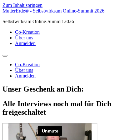
Zum Inhalt springen
MutterErde® - Selbstwirksam Online-Summit 2026
Selbstwirksam Online-Summit 2026
Co-Kreation
Über uns
Anmelden
Co-Kreation
Über uns
Anmelden
Unser Geschenk an Dich:
Alle Interviews noch mal für Dich
freigeschaltet