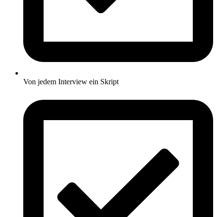
Von jedem Interview ein Skript