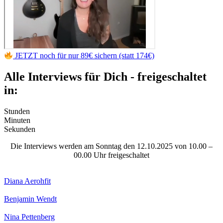
JETZT noch für nur 89€ sichern (statt 174€)
Alle Interviews für Dich - freigeschaltet
in:
Stunden
Minuten
Sekunden
Die Interviews werden am Sonntag den 12.10.2025 von 10.00 –
00.00 Uhr freigeschaltet
Diana Aerohfit
Benjamin Wendt
Nina Pettenberg