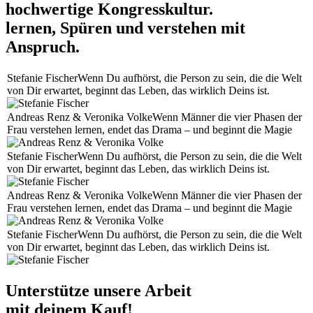
hochwertige Kongresskultur.
lernen, Spüren und verstehen mit
Anspruch.
Stefanie Fischer
Wenn Du aufhörst, die Person zu sein, die die Welt
von Dir erwartet, beginnt das Leben, das wirklich Deins ist.
Andreas Renz & Veronika​ Volke
Wenn Männer die vier Phasen der
Frau verstehen lernen, endet das Drama – und beginnt die Magie
Stefanie Fischer
Wenn Du aufhörst, die Person zu sein, die die Welt
von Dir erwartet, beginnt das Leben, das wirklich Deins ist.
Andreas Renz & Veronika​ Volke
Wenn Männer die vier Phasen der
Frau verstehen lernen, endet das Drama – und beginnt die Magie
Stefanie Fischer
Wenn Du aufhörst, die Person zu sein, die die Welt
von Dir erwartet, beginnt das Leben, das wirklich Deins ist.
Unterstütze unsere Arbeit
mit deinem Kauf!