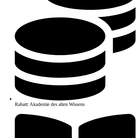
Rabatt: Akademie des alten Wissens