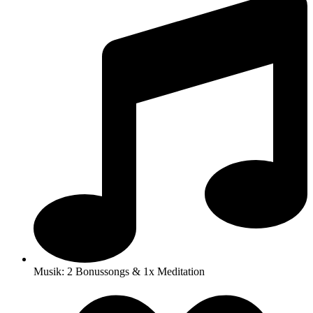
Musik: 2 Bonussongs & 1x Meditation