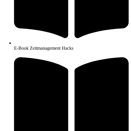
E-Book Zeitmanagement Hacks