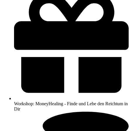
Workshop: MoneyHealing - Finde und Lebe den Reichtum in
Dir