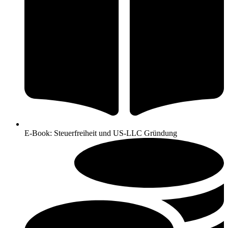
E-Book: Steuerfreiheit und US-LLC Gründung