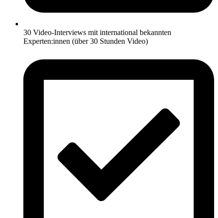
30 Video-Interviews mit international bekannten
Experten:innen (über 30 Stunden Video)