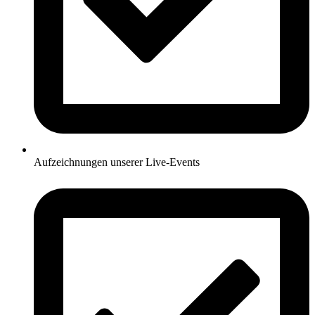
Aufzeichnungen unserer Live-Events