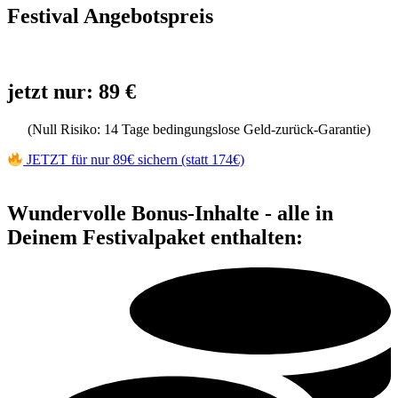
Festival Angebotspreis
jetzt nur: 89 €
(Null Risiko: 14 Tage bedingungslose Geld-zurück-Garantie)
JETZT für nur 89€ sichern (statt 174€)
Wundervolle Bonus-Inhalte - alle in
Deinem Festivalpaket enthalten: