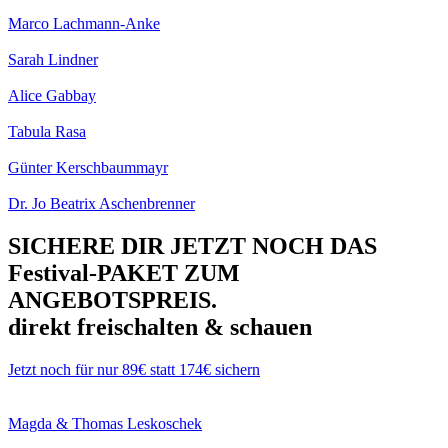
Marco Lachmann-Anke
Sarah Lindner
Alice Gabbay
Tabula Rasa
Günter Kerschbaummayr
Dr. Jo Beatrix Aschenbrenner
SICHERE DIR JETZT NOCH DAS
Festival-PAKET ZUM
ANGEBOTSPREIS.
direkt freischalten & schauen
Jetzt noch für nur 89€ statt 174€ sichern
Magda & Thomas Leskoschek