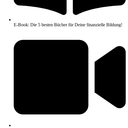
E-Book: Die 5 besten Bücher für Deine finanzielle Bildung!