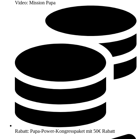
Video: Mission Papa
Rabatt: Papa-Power-Kongresspaket mit 50€ Rabatt