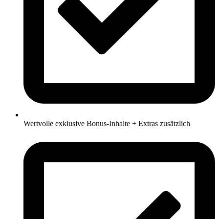
Wertvolle exklusive Bonus-Inhalte + Extras zusätzlich