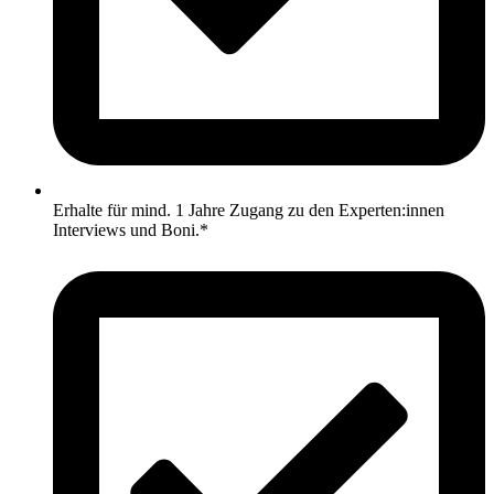
Erhalte für mind. 1 Jahre Zugang zu den Experten:innen
Interviews und Boni.*