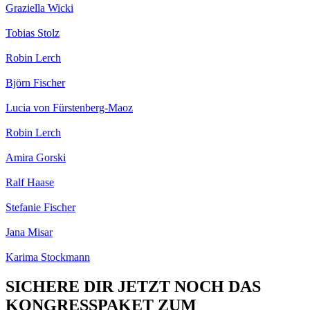
Graziella Wicki
Tobias Stolz
Robin Lerch
Björn Fischer
Lucia von Fürstenberg-Maoz
Robin Lerch
Amira Gorski
Ralf Haase
Stefanie Fischer
Jana Misar
Karima Stockmann
SICHERE DIR JETZT NOCH DAS
KONGRESSPAKET ZUM