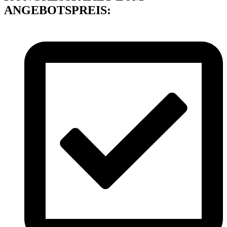
ANGEBOTSPREIS: