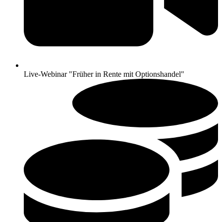
Live-Webinar "Früher in Rente mit Optionshandel"