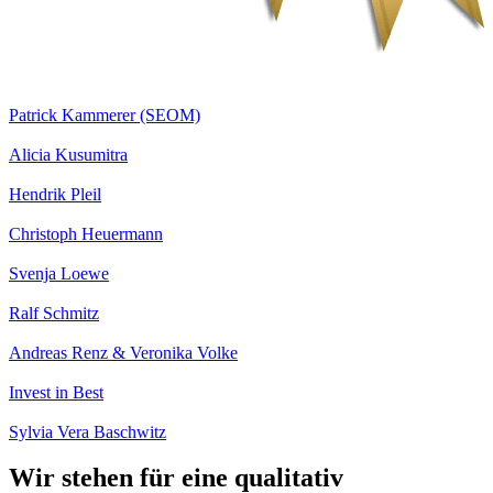
Patrick Kammerer (SEOM)
Alicia Kusumitra
Hendrik Pleil
Christoph Heuermann
Svenja Loewe
Ralf Schmitz
Andreas Renz & Veronika​ Volke
Invest in Best
Sylvia Vera Baschwitz
Wir stehen für eine qualitativ