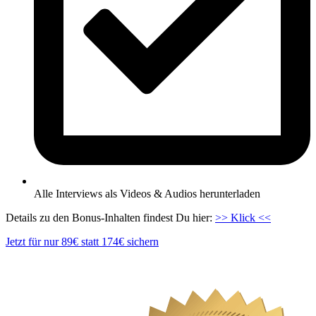
Alle Interviews als Videos & Audios herunterladen
Details zu den Bonus-Inhalten findest Du hier:
>> Klick <<
Jetzt für nur 89€ statt 174€ sichern