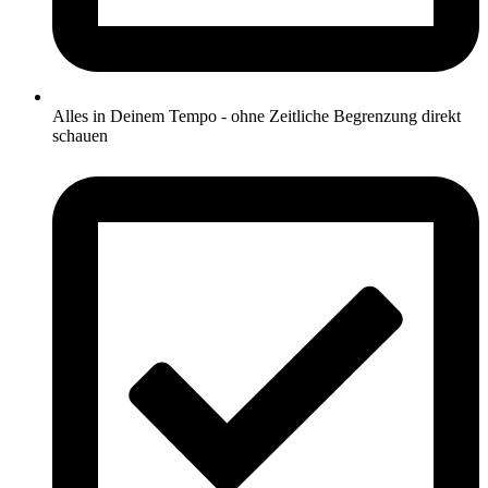
Alles in Deinem Tempo - ohne Zeitliche Begrenzung direkt
schauen