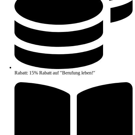
Rabatt: 15% Rabatt auf "Berufung leben!"