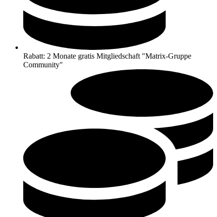
Rabatt: 2 Monate gratis Mitgliedschaft "Matrix-Gruppe
Community"