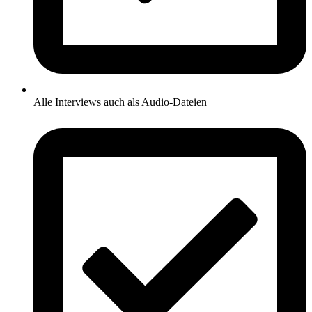
Alle Interviews auch als Audio-Dateien