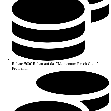
Rabatt: 500€ Rabatt auf das "Momentum Reach Code"
Programm