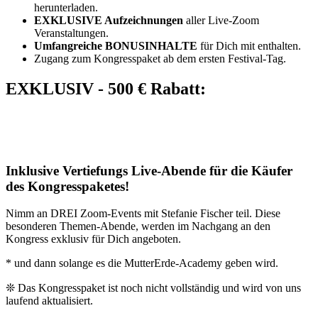
herunterladen.
EXKLUSIVE Aufzeichnungen
aller Live-Zoom
Veranstaltungen.
Umfangreiche
BONUSINHALTE
für Dich mit enthalten.
Zugang zum Kongresspaket ab dem ersten Festival-Tag.
EXKLUSIV - 500 € Rabatt:
Inklusive Vertiefungs Live-Abende für die Käufer
des Kongresspaketes!
Nimm an DREI Zoom-Events mit Stefanie Fischer teil. Diese
besonderen Themen-Abende, werden im Nachgang an den
Kongress exklusiv für Dich angeboten.
* und dann solange es die MutterErde-Academy geben wird.
❊ Das Kongresspaket ist noch nicht vollständig und wird von uns
laufend aktualisiert.