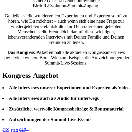
sichere Dir jetzt Deinen individuelle
Birth R-Evolution-Summit-Zugang.
Genieße es, die wundervollen Expertinnen und Experten so oft zu
hören, wie Du möchtest – auch wenn sich eine neue Frage zur
wiedergelebten Geburtskultur für Dich oder einen geliebten
Menschen stellt. Freue Dich darauf, diese wichtigen,
lebensverändernden Interviews mit Deiner Familie und Deinen
Freunden zu teilen.
Das Kongress-Paket
enthält alle aktuellen Kongressinterviews
sowie viele weitere Boni. Wie zum Beispiel die Aufzeichnungen der
Summit-Live-Sessions.
Kongress-Angebot
Alle Interviews unserer Expertinnen und Experten als Video
Alle Interviews auch als Audio für unterwegs
Zusätzliche, wertvolle Kongressbeiträge & Bonusmaterial
Aufzeichnungen der Summit Live-Events
€69 statt
€174