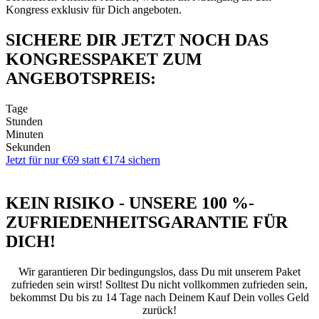
Kongress exklusiv für Dich angeboten.
SICHERE DIR JETZT NOCH DAS
KONGRESSPAKET ZUM
ANGEBOTSPREIS:
Tage
Stunden
Minuten
Sekunden
Jetzt für nur €69 statt €174 sichern
KEIN RISIKO - UNSERE 100 %-
ZUFRIEDENHEITS­GARANTIE FÜR
DICH!
Wir garantieren Dir bedingungslos, dass Du mit unserem Paket
zufrieden sein wirst! Solltest Du nicht vollkommen zufrieden sein,
bekommst Du bis zu 14 Tage nach Deinem Kauf Dein volles Geld
zurück!