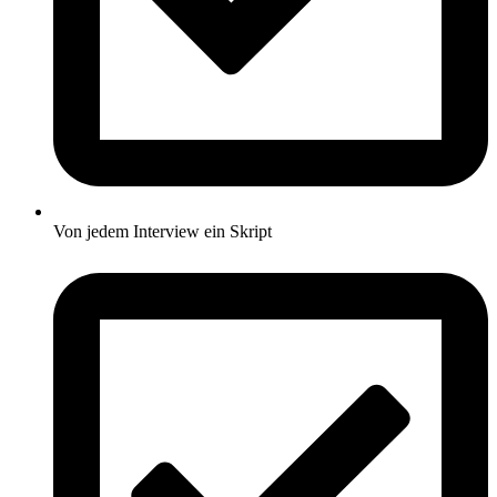
Von jedem Interview ein Skript