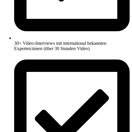
30+ Video-Interviews mit international bekannten
Experten:innen (über 30 Stunden Video)