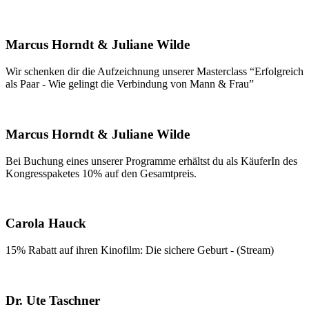
Marcus Horndt & Juliane Wilde
Wir schenken dir die Aufzeichnung unserer Masterclass “Erfolgreich
als Paar - Wie gelingt die Verbindung von Mann & Frau”
Marcus Horndt & Juliane Wilde
Bei Buchung eines unserer Programme erhältst du als KäuferIn des
Kongresspaketes 10% auf den Gesamtpreis.
Carola Hauck
15% Rabatt auf ihren Kinofilm: Die sichere Geburt - (Stream)
Dr. Ute Taschner