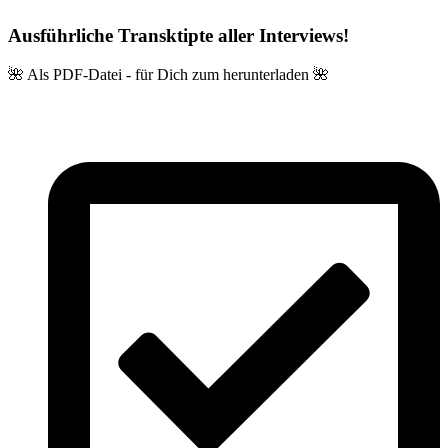
Ausführliche Transktipte aller Interviews!
🌺 Als PDF-Datei - für Dich zum herunterladen 🌺