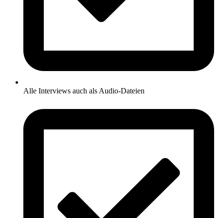
Alle Interviews auch als Audio-Dateien