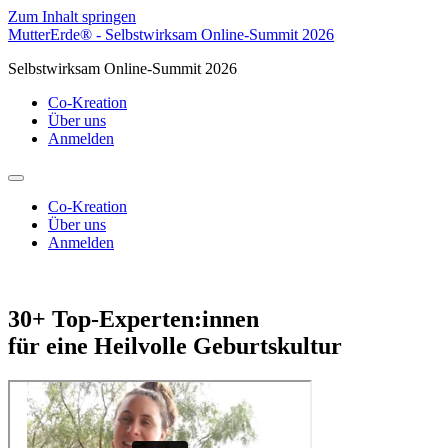
Zum Inhalt springen
MutterErde® - Selbstwirksam Online-Summit 2026
Selbstwirksam Online-Summit 2026
Co-Kreation
Über uns
Anmelden
Co-Kreation
Über uns
Anmelden
30+ Top-Experten:innen
für eine Heilvolle Geburtskultur