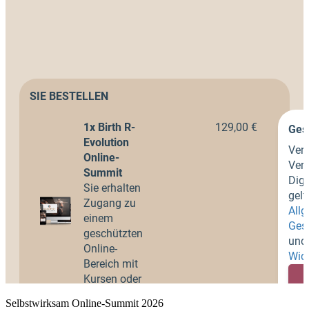
Selbstwirksam Online-Summit 2026