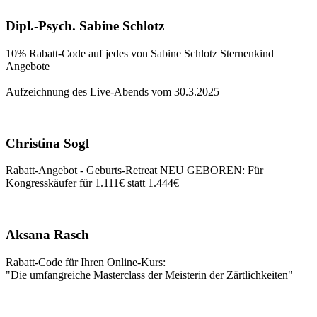
Dipl.-Psych. Sabine Schlotz
10% Rabatt-Code auf jedes von Sabine Schlotz Sternenkind
Angebote
Aufzeichnung des Live-Abends vom 30.3.2025
Christina Sogl
Rabatt-Angebot - Geburts-Retreat NEU GEBOREN: Für
Kongresskäufer für 1.111€ statt 1.444€
Aksana Rasch
Rabatt-Code für Ihren Online-Kurs:
"Die umfangreiche Masterclass der Meisterin der Zärtlichkeiten"