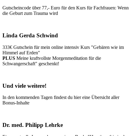
Gutscheincode über 77,- Euro für den Kurs für Fachfrauen: Wenn
die Geburt zum Trauma wird
Linda Gerda Schwind
333€ Gutschein für mein online intensiv Kurs "Gebären wie im
Himmel auf Erden"
PLUS
Meine kraftvollste Morgenmeditation für die
Schwangerschaft" geschenkt!
Und viele weitere!
In den kommenden Tagen findest du hier eine Übersicht aller
Bonus-Inhalte
Dr. med. Philipp Lehrke