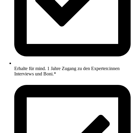
Erhalte für mind. 1 Jahre Zugang zu den Experten:innen
Interviews und Boni.*