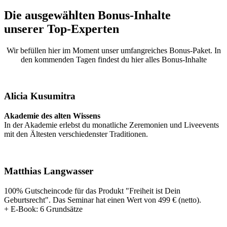
Die ausgewählten Bonus-Inhalte
unserer Top-Experten
Wir befüllen hier im Moment unser umfangreiches Bonus-Paket. In
den kommenden Tagen findest du hier alles Bonus-Inhalte
Alicia Kusumitra
Akademie des alten Wissens
In der Akademie erlebst du monatliche Zeremonien und Liveevents
mit den Ältesten verschiedenster Traditionen.
Matthias Langwasser
100% Gutscheincode für das Produkt "Freiheit ist Dein
Geburtsrecht". Das Seminar hat einen Wert von 499 € (netto).
+ E-Book: 6 Grundsätze