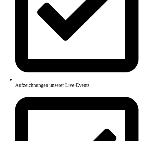
Aufzeichnungen unserer Live-Events