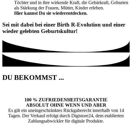
Töchter und in ihre wirkende Kraft, die Gebärkraft, Geburten
als Stärkung der Frauen, Mütter, Kinder erleben.
Hier kannst Du sie wiederentdecken.
Sei mit dabei bei einer Birth R-Evolution und einer
wieder gelebten Geburtskultur!
DU BEKOMMST ...
100 % ZUFRIEDENHEITSGARANTIE
ABSOLUT OHNE WENN UND ABER
Es gilt ein uneingeschränktes Rückgaberecht innerhalb von 14
Tagen. Der Verkauf erfolgt durch Digistore24, dem etablierten
Zahlungsabwickler für digitale Produkte.