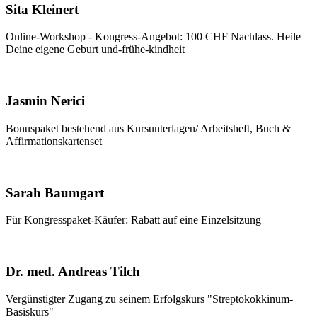
Sita Kleinert
Online-Workshop - Kongress-Angebot: 100 CHF Nachlass. Heile
Deine eigene Geburt und-frühe-kindheit
Jasmin Nerici
Bonuspaket bestehend aus Kursunterlagen/ Arbeitsheft, Buch &
Affirmationskartenset
Sarah Baumgart
Für Kongresspaket-Käufer: Rabatt auf eine Einzelsitzung
Dr. med. Andreas Tilch
Vergünstigter Zugang zu seinem Erfolgskurs "Streptokokkinum-
Basiskurs"