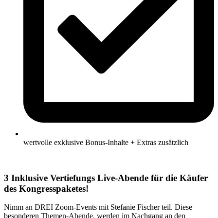
wertvolle exklusive Bonus-Inhalte + Extras zusätzlich
3 Inklusive Vertiefungs Live-Abende für die Käufer
des Kongresspaketes!
Nimm an DREI Zoom-Events mit Stefanie Fischer teil. Diese
besonderen Themen-Abende, werden im Nachgang an den