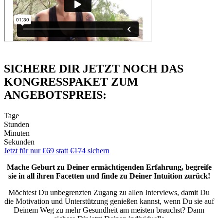
SICHERE DIR JETZT NOCH DAS
KONGRESSPAKET ZUM
ANGEBOTSPREIS:
Tage
Stunden
Minuten
Sekunden
Jetzt für nur €69 statt
€174
sichern
Mache Geburt zu Deiner ermächtigenden Erfahrung, begreife
sie in all ihren Facetten und finde zu Deiner Intuition zurück!
Möchtest Du unbegrenzten Zugang zu allen Interviews, damit Du
die Motivation und Unterstützung genießen kannst, wenn Du sie auf
Deinem Weg zu mehr Gesundheit am meisten brauchst? Dann