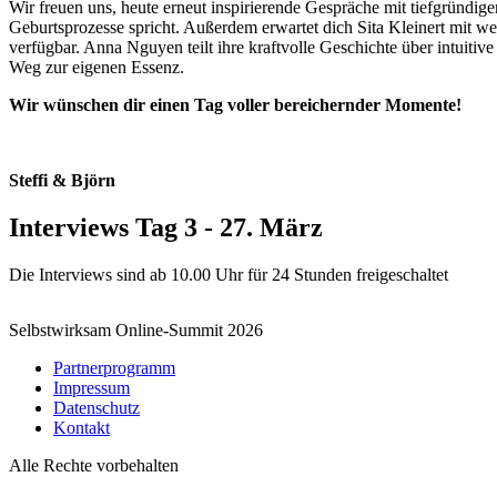
Wir freuen uns, heute erneut inspirierende Gespräche mit tiefgründige
Geburtsprozesse spricht. Außerdem erwartet dich Sita Kleinert mit wer
verfügbar. Anna Nguyen teilt ihre kraftvolle Geschichte über intuit
Weg zur eigenen Essenz.
Wir wünschen dir einen Tag voller bereichernder Momente!
Steffi & Björn
Interviews Tag 3 - 27. März
Die Interviews sind ab 10.00 Uhr für 24 Stunden freigeschaltet
Selbstwirksam Online-Summit 2026
Partnerprogramm
Impressum
Datenschutz
Kontakt
Alle Rechte vorbehalten