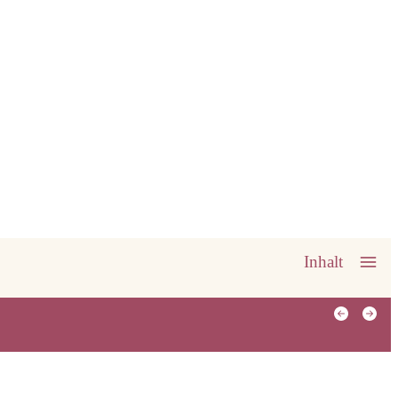
Inhalt