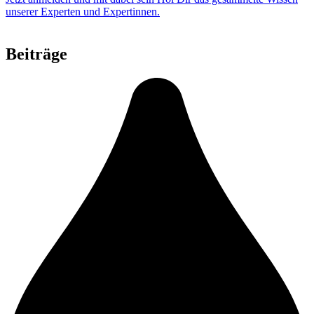
unserer Experten und Expertinnen.
Beiträge