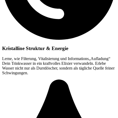
Kristalline Struktur & Energie
Lerne, wie Filterung, Vitalisierung und Informations„Aufladung“
Dein Trinkwasser in ein kraftvolles Elixier verwandeln. Erlebe
Wasser nicht nur als Durstlöscher, sondern als tägliche Quelle feiner
Schwingungen.