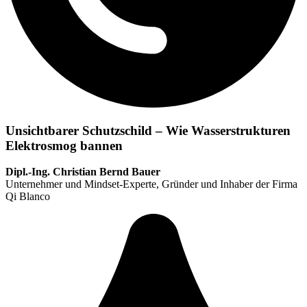
Unsichtbarer Schutzschild – Wie Wasserstrukturen
Elektrosmog bannen
Dipl.-Ing. Christian Bernd Bauer
Unternehmer und Mindset-Experte, Gründer und Inhaber der Firma
Qi Blanco