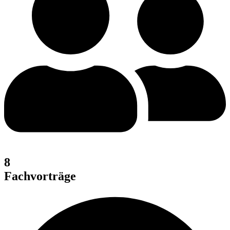
8
Fachvorträge