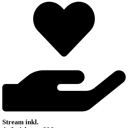
Stream inkl.