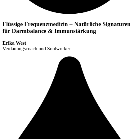
Flüssige Frequenzmedizin – Natürliche Signaturen
für Darmbalance & Immunstärkung
Erika West
Verdauungscoach und Soulworker