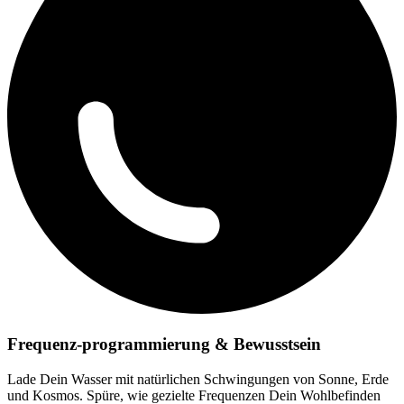
Frequenz-programmierung & Bewusstsein
Lade Dein Wasser mit natürlichen Schwingungen von Sonne, Erde
und Kosmos. Spüre, wie gezielte Frequenzen Dein Wohlbefinden