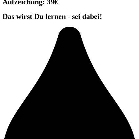
Aufzeichung: 39€
Das wirst Du lernen - sei dabei!