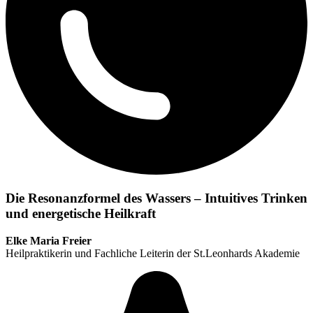
Die Resonanzformel des Wassers – Intuitives Trinken
und energetische Heilkraft
Elke Maria Freier
Heilpraktikerin und Fachliche Leiterin der St.Leonhards Akademie