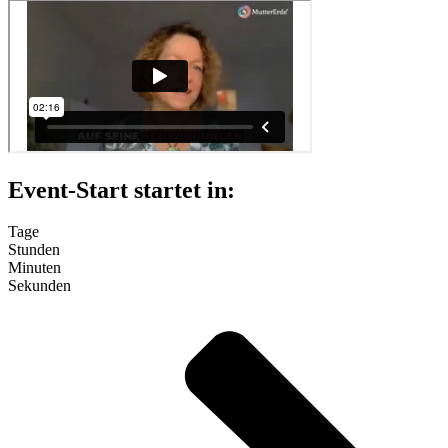
Event-Start startet in:
Tage
Stunden
Minuten
Sekunden