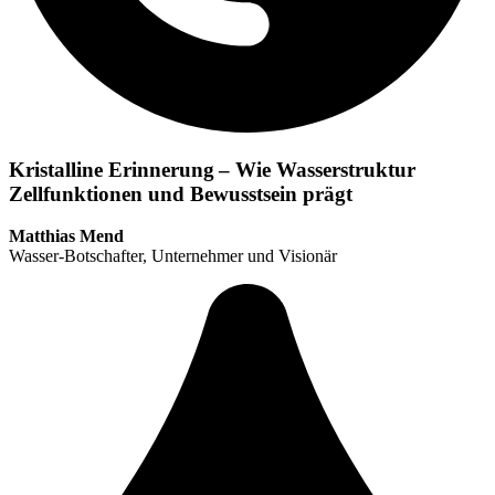
Kristalline Erinnerung – Wie Wasserstruktur
Zellfunktionen und Bewusstsein prägt
Matthias Mend
Wasser-Botschafter, Unternehmer und Visionär