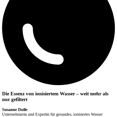
Die Essenz von ionisiertem Wasser – weit mehr als
nur gefiltert
Susanne Dulle
Unternehmerin und Expertin für gesundes, ionisiertes Wasser