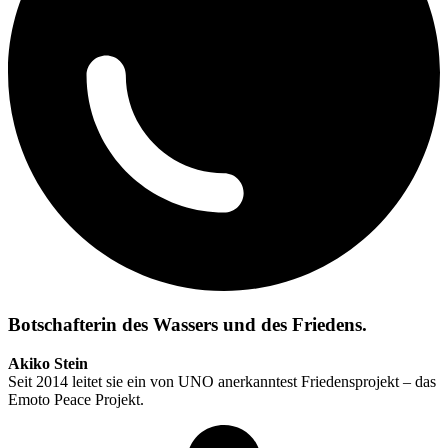
Botschafterin des Wassers und des Friedens.
Akiko Stein
Seit 2014 leitet sie ein von UNO anerkanntest Friedensprojekt – das
Emoto Peace Projekt.