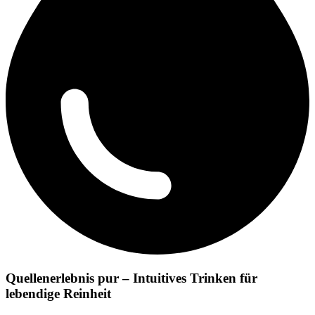
Quellenerlebnis pur – Intuitives Trinken für
lebendige Reinheit