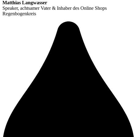
Matthias Langwasser
Speaker, achtsamer Vater & Inhaber des Online Shops
Regenbogenkreis