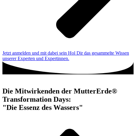
Jetzt anmelden und mit dabei sein
Hol Dir das gesammelte Wissen
unserer Experten und Expertinnen.
Die Mitwirkenden der MutterErde®
Transformation Days:
"Die Essenz des Wassers"