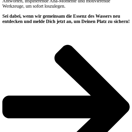
Antworten, inspirierende Aha‑Momente und motivierende
Werkzeuge, um sofort loszulegen.
Sei dabei, wenn wir gemeinsam die Essenz des Wassers neu
entdecken und melde Dich jetzt an, um Deinen Platz zu sichern!