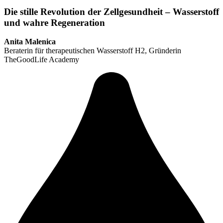
Die stille Revolution der Zellgesundheit – Wasserstoff
und wahre Regeneration
Anita Malenica
Beraterin für therapeutischen Wasserstoff H2, Gründerin
TheGoodLife Academy