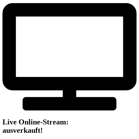
Live Online-Stream:
ausverkauft!