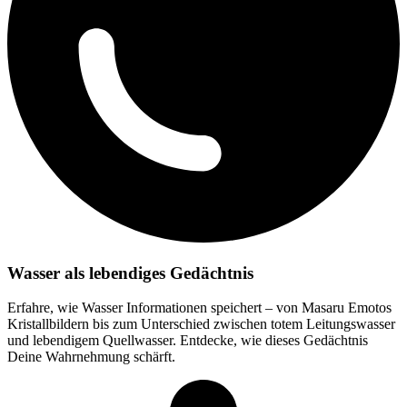
Wasser als lebendiges Gedächtnis
Erfahre, wie Wasser Informationen speichert – von Masaru Emotos
Kristallbildern bis zum Unterschied zwischen totem Leitungswasser
und lebendigem Quellwasser. Entdecke, wie dieses Gedächtnis
Deine Wahrnehmung schärft.