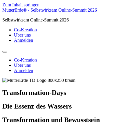
Zum Inhalt springen
MutterErde® - Selbstwirksam Online-Summit 2026
Selbstwirksam Online-Summit 2026
Co-Kreation
Über uns
Anmelden
Co-Kreation
Über uns
Anmelden
Transformation-Days
Die Essenz des Wassers
Transformation und Bewusstsein