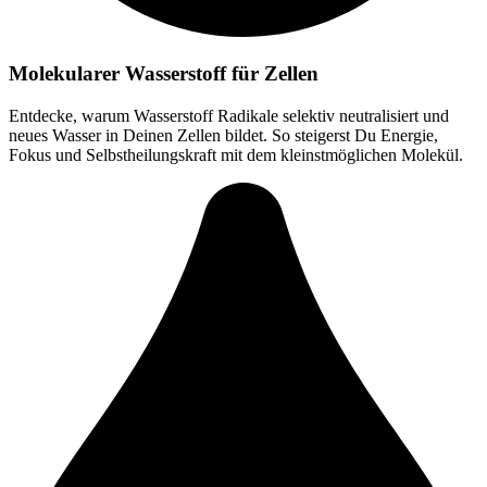
Molekularer Wasserstoff für Zellen
Entdecke, warum Wasserstoff Radikale selektiv neutralisiert und
neues Wasser in Deinen Zellen bildet. So steigerst Du Energie,
Fokus und Selbstheilungskraft mit dem kleinstmöglichen Molekül.