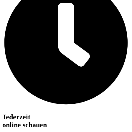
Jederzeit
online schauen