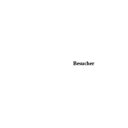
Besucher