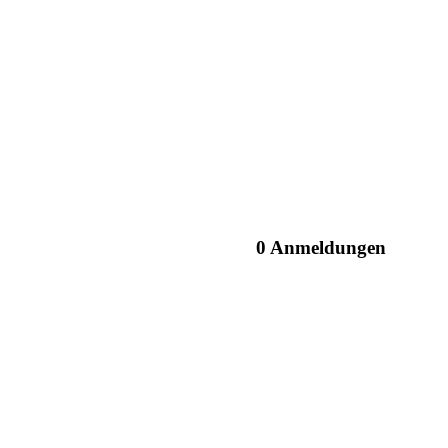
0 Anmeldungen