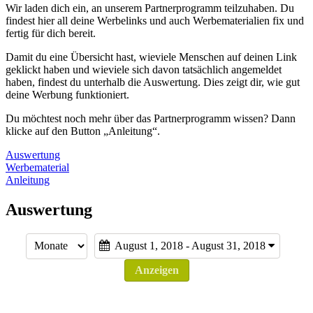
Wir laden dich ein, an unserem Partnerprogramm teilzuhaben. Du
findest hier all deine Werbelinks und auch Werbematerialien fix und
fertig für dich bereit.
Damit du eine Übersicht hast, wieviele Menschen auf deinen Link
geklickt haben und wieviele sich davon tatsächlich angemeldet
haben, findest du unterhalb die Auswertung. Dies zeigt dir, wie gut
deine Werbung funktioniert.
Du möchtest noch mehr über das Partnerprogramm wissen? Dann
klicke auf den Button „Anleitung“.
Auswertung
Werbematerial
Anleitung
Auswertung
August 1, 2018 - August 31, 2018
Anzeigen