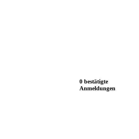
0 bestätigte
Anmeldungen