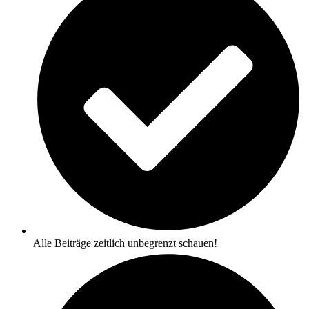
Alle Beiträge zeitlich unbegrenzt schauen!