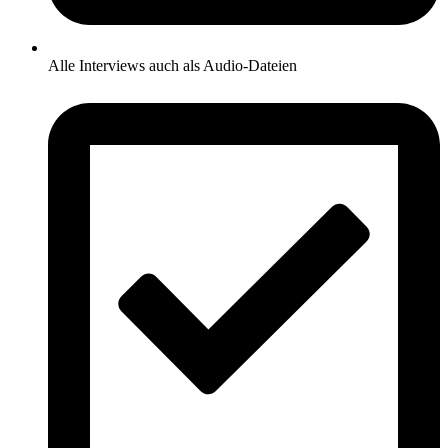
Alle Interviews auch als Audio-Dateien