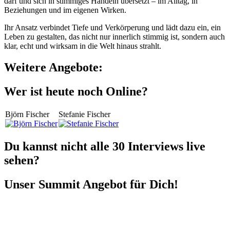
darf und sich in stimmiges Handeln übersetzt – im Alltag, in
Beziehungen und im eigenen Wirken.
Ihr Ansatz verbindet Tiefe und Verkörperung und lädt dazu ein, ein
Leben zu gestalten, das nicht nur innerlich stimmig ist, sondern auch
klar, echt und wirksam in die Welt hinaus strahlt.
Weitere Angebote:
Wer ist heute noch Online?
Björn Fischer
Stefanie Fischer
Du kannst nicht alle 30 Interviews live
sehen?
Unser Summit Angebot für Dich!