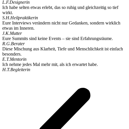
L.F.
Designerin
Ich habe selten etwas erlebt, das so ruhig und gleichzeitig so tief
wirkt.
S.H.
Heilpraktikerin
Eure Interviews verändern nicht nur Gedanken, sondern wirklich
etwas im Inneren.
J.K.
Mutter
Eure Summits sind keine Events – sie sind Erfahrungsräume.
R.G.
Berater
Diese Mischung aus Klarheit, Tiefe und Menschlichkeit ist einfach
besonders.
E.T.
Mentorin
Ich nehme jedes Mal mehr mit, als ich erwartet habe.
H.T.
Begleiterin