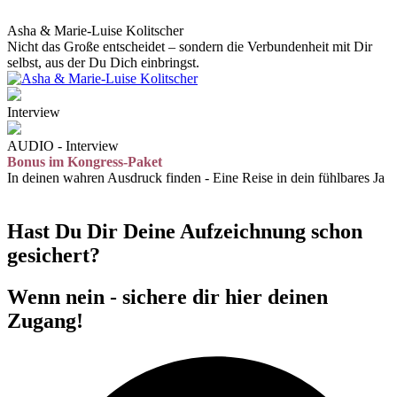
Asha & Marie-Luise Kolitscher
Nicht das Große entscheidet – sondern die Verbundenheit mit Dir
selbst, aus der Du Dich einbringst.
Interview
AUDIO - Interview
Bonus im Kongress-Paket
In deinen wahren Ausdruck finden - Eine Reise in dein fühlbares Ja
Hast Du Dir Deine Aufzeichnung schon
gesichert?
Wenn nein - sichere dir hier deinen
Zugang!