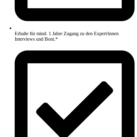
Erhalte für mind. 1 Jahre Zugang zu den Expert/innen
Interviews und Boni.*