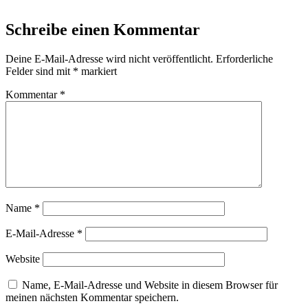
Schreibe einen Kommentar
Deine E-Mail-Adresse wird nicht veröffentlicht.
Erforderliche
Felder sind mit
*
markiert
Kommentar
*
Name
*
E-Mail-Adresse
*
Website
Name, E-Mail-Adresse und Website in diesem Browser für
meinen nächsten Kommentar speichern.