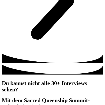
Du kannst nicht alle 30+ Interviews
sehen?
Mit dem Sacred Queenship Summit-