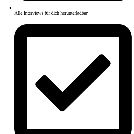
Alle Interviews für dich herunterladbar