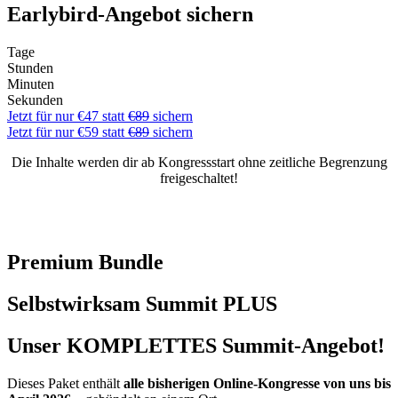
Earlybird-Angebot sichern
Tage
Stunden
Minuten
Sekunden
Jetzt für nur €47 statt
€89
sichern
Jetzt für nur €59 statt
€89
sichern
Die Inhalte werden dir ab Kongressstart ohne zeitliche Begrenzung
freigeschaltet!
Premium Bundle
Selbstwirksam Summit PLUS
Unser
KOMPLETTES
Summit-Angebot!
Dieses Paket enthält
alle bisherigen Online-Kongresse von uns bis