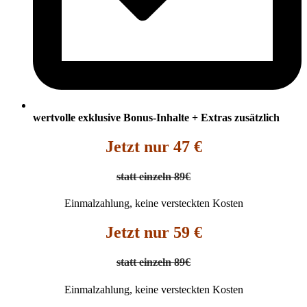
wertvolle exklusive Bonus-Inhalte + Extras zusätzlich
Jetzt nur 47 €
statt einzeln 89€
Einmalzahlung, keine versteckten Kosten
Jetzt nur 59 €
statt einzeln 89€
Einmalzahlung, keine versteckten Kosten