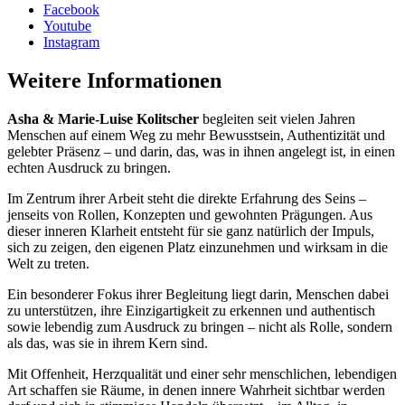
Facebook
Youtube
Instagram
Weitere Informationen
Asha & Marie-Luise Kolitscher
begleiten seit vielen Jahren
Menschen auf einem Weg zu mehr Bewusstsein, Authentizität und
gelebter Präsenz – und darin, das, was in ihnen angelegt ist, in einen
echten Ausdruck zu bringen.
Im Zentrum ihrer Arbeit steht die direkte Erfahrung des Seins –
jenseits von Rollen, Konzepten und gewohnten Prägungen. Aus
dieser inneren Klarheit entsteht für sie ganz natürlich der Impuls,
sich zu zeigen, den eigenen Platz einzunehmen und wirksam in die
Welt zu treten.
Ein besonderer Fokus ihrer Begleitung liegt darin, Menschen dabei
zu unterstützen, ihre Einzigartigkeit zu erkennen und authentisch
sowie lebendig zum Ausdruck zu bringen – nicht als Rolle, sondern
als das, was sie in ihrem Kern sind.
Mit Offenheit, Herzqualität und einer sehr menschlichen, lebendigen
Art schaffen sie Räume, in denen innere Wahrheit sichtbar werden