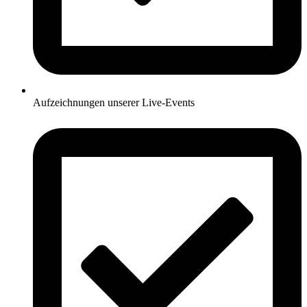
Aufzeichnungen unserer Live-Events