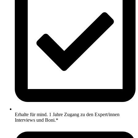
Erhalte für mind. 1 Jahre Zugang zu den Expert/innen
Interviews und Boni.*