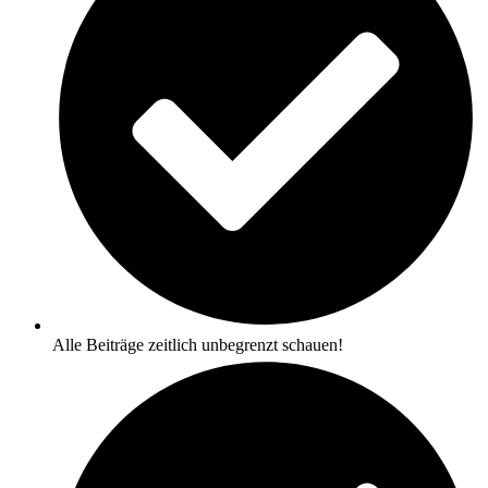
Alle Beiträge zeitlich unbegrenzt schauen!