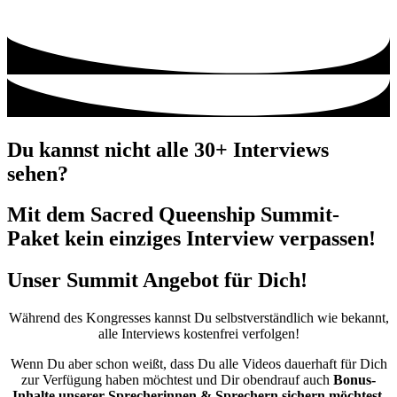
Du kannst nicht alle 30+ Interviews
sehen?
Mit dem Sacred Queenship Summit-
Paket kein einziges Interview verpassen!
Unser Summit Angebot für Dich!
Während des Kongresses kannst Du selbstverständlich wie bekannt,
alle Interviews kostenfrei verfolgen!
Wenn Du aber schon weißt, dass Du alle Videos dauerhaft für Dich
zur Verfügung haben möchtest und Dir obendrauf auch
Bonus-
Inhalte unserer Sprecherinnen & Sprechern sichern möchtest,