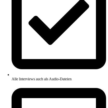
Alle Interviews auch als Audio-Dateien