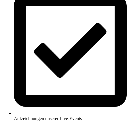
Aufzeichnungen unserer Live-Events