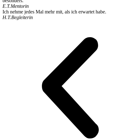
besonders.
E.T.
Mentorin
Ich nehme jedes Mal mehr mit, als ich erwartet habe.
H.T.
Begleiterin