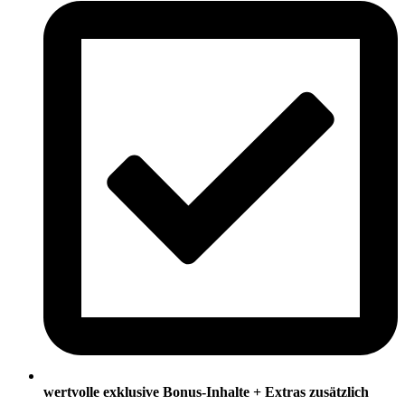
wertvolle exklusive Bonus-Inhalte + Extras zusätzlich