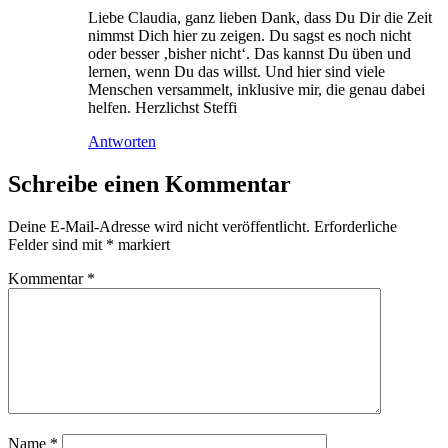
Liebe Claudia, ganz lieben Dank, dass Du Dir die Zeit
nimmst Dich hier zu zeigen. Du sagst es noch nicht
oder besser ‚bisher nicht‘. Das kannst Du üben und
lernen, wenn Du das willst. Und hier sind viele
Menschen versammelt, inklusive mir, die genau dabei
helfen. Herzlichst Steffi
Antworten
Schreibe einen Kommentar
Deine E-Mail-Adresse wird nicht veröffentlicht.
Erforderliche
Felder sind mit
*
markiert
Kommentar
*
Name
*