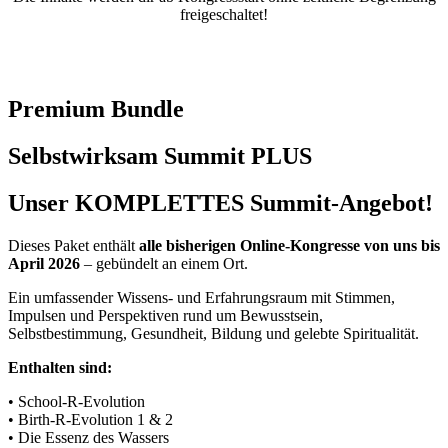
freigeschaltet!
Premium Bundle
Selbstwirksam Summit PLUS
Unser
KOMPLETTES
Summit-Angebot!
Dieses Paket enthält
alle bisherigen Online-Kongresse von uns bis
April 2026
– gebündelt an einem Ort.
Ein umfassender Wissens- und Erfahrungsraum mit Stimmen,
Impulsen und Perspektiven rund um Bewusstsein,
Selbstbestimmung, Gesundheit, Bildung und gelebte Spiritualität.
Enthalten sind:
• School-R-Evolution
• Birth-R-Evolution 1 & 2
• Die Essenz des Wassers