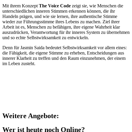
Mit ihrem Konzept
The Voice Code
zeigt sie, wie Menschen die
unterschiedlichen inneren Stimmen erkennen können, die ihr
Handeln prägen, und wie sie lernen, ihre authentische Stimme
wieder zur Führungsstimme ihres Lebens zu machen. Ziel ihrer
Arbeit ist es, Menschen zu befähigen, ihre eigene Wahrheit klar
auszudrücken, Verantwortung für ihr inneres System zu übernehmen
und so echte Selbstwirksamkeit zu entwickeln.
Denn für Jasmin Saida bedeutet Selbstwirksamkeit vor allem eines:
die Fähigkeit, die eigene Stimme zu erheben, Entscheidungen aus
innerer Klarheit zu treffen und den Raum einzunehmen, der einem
im Leben zusteht.
Weitere Angebote:
Wer ist heute noch Online?