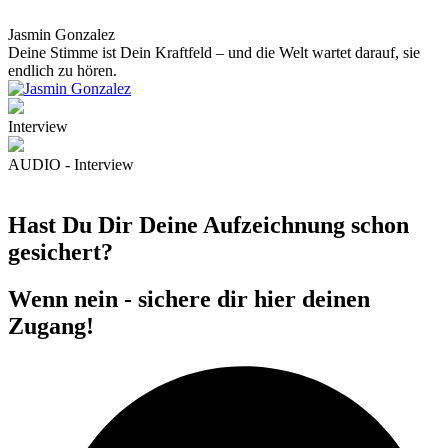
Jasmin Gonzalez
Deine Stimme ist Dein Kraftfeld – und die Welt wartet darauf, sie
endlich zu hören.
Interview
AUDIO - Interview
Hast Du Dir Deine Aufzeichnung schon
gesichert?
Wenn nein - sichere dir hier deinen
Zugang!