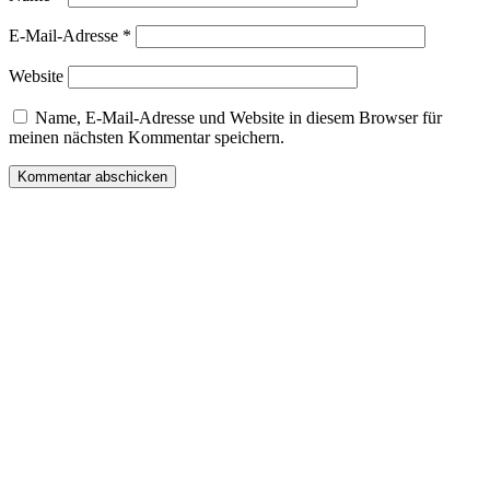
E-Mail-Adresse
*
Website
Name, E-Mail-Adresse und Website in diesem Browser für
meinen nächsten Kommentar speichern.