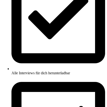
Alle Interviews für dich herunterladbar