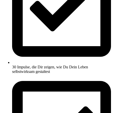
30 Impulse, die Dir zeigen, wie Du Dein Leben
selbstwirksam gestaltest