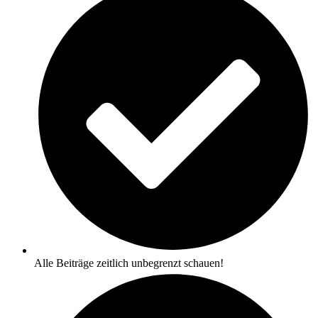
Alle Beiträge zeitlich unbegrenzt schauen!