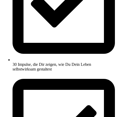
30 Impulse, die Dir zeigen, wie Du Dein Leben
selbstwirksam gestaltest