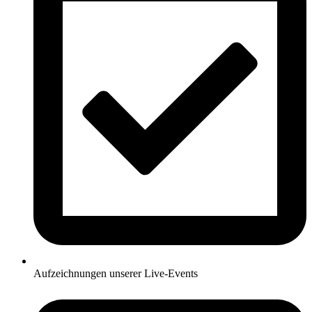
Aufzeichnungen unserer Live-Events