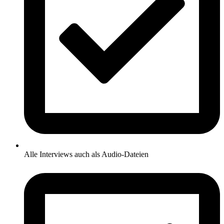
Alle Interviews auch als Audio-Dateien