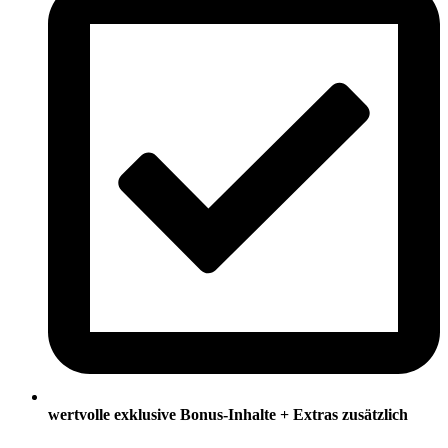
wertvolle exklusive Bonus-Inhalte + Extras zusätzlich