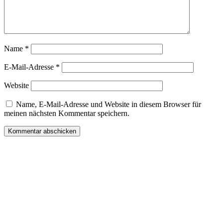
Name
*
E-Mail-Adresse
*
Website
Name, E-Mail-Adresse und Website in diesem Browser für
meinen nächsten Kommentar speichern.