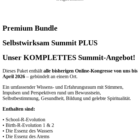
Premium Bundle
Selbstwirksam Summit PLUS
Unser
KOMPLETTES
Summit-Angebot!
Dieses Paket enthält
alle bisherigen Online-Kongresse von uns bis
April 2026
– gebündelt an einem Ort.
Ein umfassender Wissens- und Erfahrungsraum mit Stimmen,
Impulsen und Perspektiven rund um Bewusstsein,
Selbstbestimmung, Gesundheit, Bildung und gelebte Spiritualität.
Enthalten sind:
• School-R-Evolution
• Birth-R-Evolution 1 & 2
• Die Essenz des Wassers
• Die Essenz des Atems