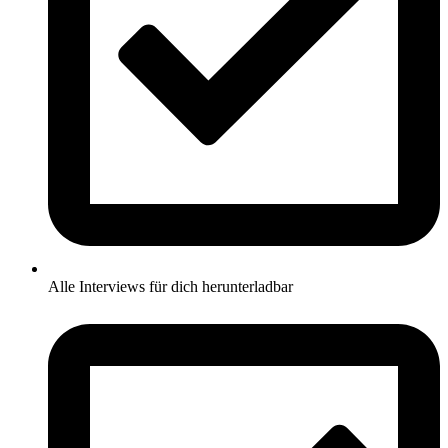
Alle Interviews für dich herunterladbar