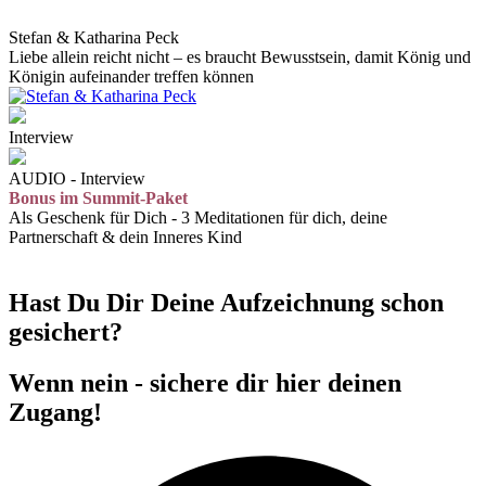
Stefan & Katharina Peck
Liebe allein reicht nicht – es braucht Bewusstsein, damit König und
Königin aufeinander treffen können
Interview
AUDIO - Interview
Bonus im Summit-Paket
Als Geschenk für Dich - 3 Meditationen für dich, deine
Partnerschaft & dein Inneres Kind
Hast Du Dir Deine Aufzeichnung schon
gesichert?
Wenn nein - sichere dir hier deinen
Zugang!