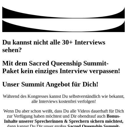
Du kannst nicht alle 30+ Interviews
sehen?
Mit dem Sacred Queenship Summit-
Paket kein einziges Interview verpassen!
Unser Summit Angebot für Dich!
Während des Kongresses kannst Du selbstverständlich wie bekannt,
alle Interviews kostenfrei verfolgen!
Wenn Du aber schon weißt, dass Du alle Videos dauerhaft für Dich
zur Verfügung haben möchtest und Dir obendrauf auch
Bonus-
Inhalte unserer Sprecherinnen & Sprechern sichern möchtest,
dann kannst Du Dir unser großes
Sacred Queenship Summit-