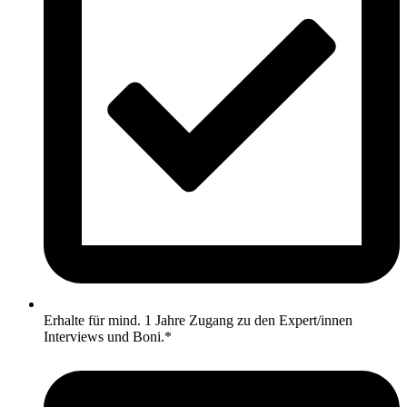
Erhalte für mind. 1 Jahre Zugang zu den Expert/innen
Interviews und Boni.*