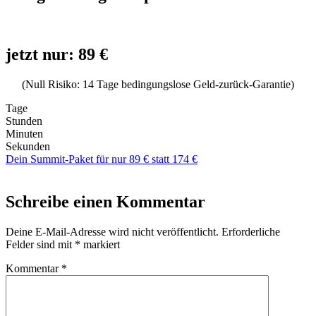
jetzt nur: 89 €
(Null Risiko: 14 Tage bedingungslose Geld-zurück-Garantie)
Tage
Stunden
Minuten
Sekunden
Dein Summit-Paket für nur 89 € statt 174 €
Schreibe einen Kommentar
Deine E-Mail-Adresse wird nicht veröffentlicht.
Erforderliche
Felder sind mit
*
markiert
Kommentar
*