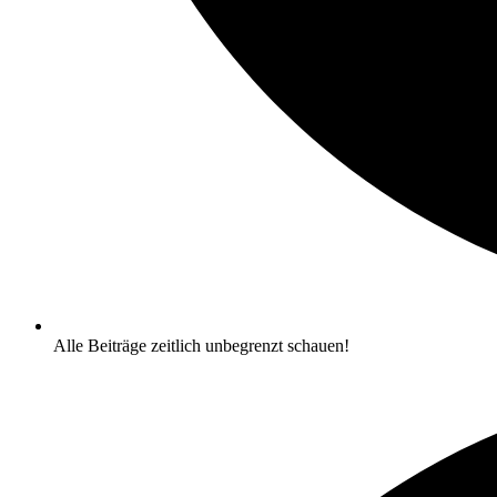
Alle Beiträge zeitlich unbegrenzt schauen!