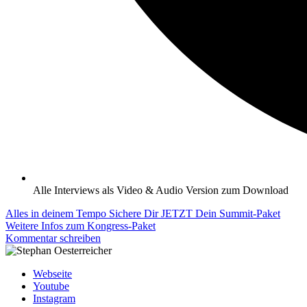
Alle Interviews als Video & Audio Version zum Download
Alles in deinem Tempo
Sichere Dir JETZT Dein Summit-Paket
Weitere Infos zum Kongress-Paket
Kommentar schreiben
Webseite
Youtube
Instagram