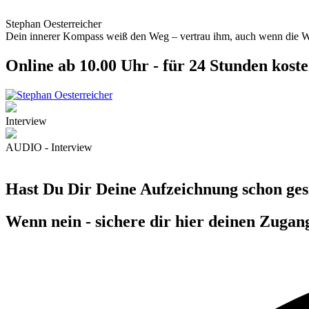
Stephan Oesterreicher
Dein innerer Kompass weiß den Weg – vertrau ihm, auch wenn die Wel
Online ab 10.00 Uhr - für 24 Stunden kost
Interview
AUDIO - Interview
Hast Du Dir Deine Aufzeichnung schon ges
Wenn nein - sichere dir hier deinen Zugan